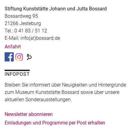
Stiftung Kunststätte Johann und Jutta Bossard
Bossardweg 95
21266 Jesteburg
Tel.: 0 41 83 / 51 12
E-Mail: info(at)bossard.de
Anfahrt
INFOPOST
Bleiben Sie informiert über Neuigkeiten und Hintergründe
zum Museum Kunststätte Bossard sowie über unsere
aktuellen Sonderausstellungen.
Newsletter abonnieren
Einladungen und Programme per Post erhalten