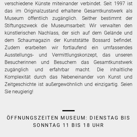
verschiedene Künste miteinander verbindet. Seit 1997 ist
das im Originalzustand erhaltene Gesamtkunstwerk als
Museum öffentlich zugänglich. Seither bestimmt der
Stiftungszweck die Museumsarbeit: Wir verwalten den
künstlerischen Nachlass, der sich auf dem Gelände und
dem Schaumagazin der Kunststätte Bossard befindet.
Zudem erarbeiten wir fortlaufend ein umfassendes
Ausstellungs- und Vermittlungskonzept, das unseren
Besucherinnen und Besuchern das Gesamtkunstwerk
zugänglich und erfahrbar macht. Die inhaltliche
Komplexität durch das Nebeneinander von Kunst und
Zeitgeschichte ist außergewöhnlich und einzigartig. Seien
Sie neugierig!
ÖFFNUNGSZEITEN MUSEUM:
DIENSTAG BIS
SONNTAG 11 BIS 18 UHR