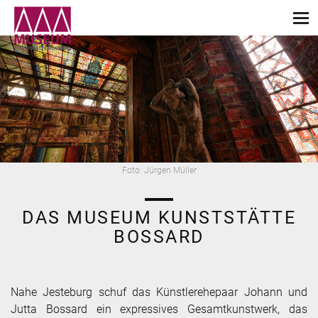
Foto: Jürgen Müller
DAS MUSEUM KUNSTSTÄTTE
BOSSARD
Nahe Jesteburg schuf das Künstlerehepaar Johann und
Jutta Bossard ein expressives Gesamtkunstwerk, das