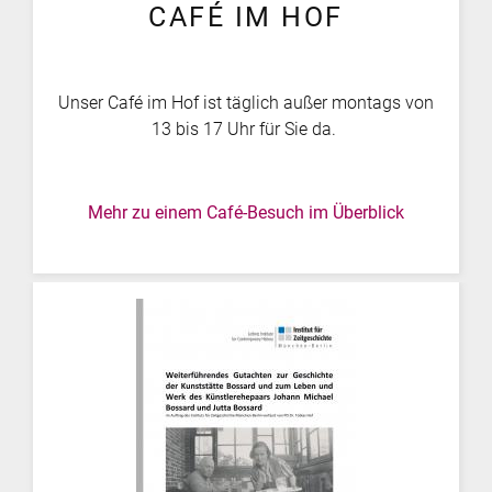
CAFÉ IM HOF
Unser Café im Hof ist täglich außer montags von
13 bis 17 Uhr für Sie da.
Mehr zu einem Café-Besuch im Überblick