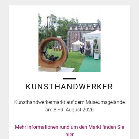
KUNSTHANDWERKER
Kunsthandwerkermarkt auf dem Museumsgelände
am 8.+9. August 2026
Mehr Informationen rund um den Markt finden Sie
hier