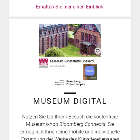
Erhalten Sie hier einen Einblick
MUSEUM DIGITAL
Nutzen Sie bei Ihrem Besuch die kostenfreie
Museums-App
Bloomberg Connects
. Sie
ermöglicht Ihnen eine mobile und individuelle
Erkundung der Werke des Künstlerehepaares