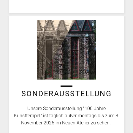
SONDERAUSSTELLUNG
Unsere Sonderausstellung "100 Jahre
Kunsttempel" ist täglich außer montags bis zum 8.
November 2026 im Neuen Atelier zu sehen.