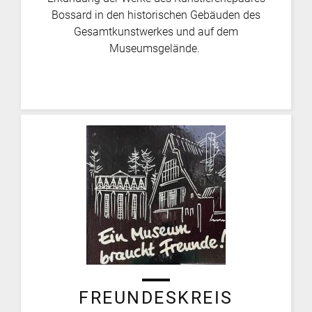
Bossard in den historischen Gebäuden des
Gesamtkunstwerkes und auf dem
Museumsgelände.
FREUNDESKREIS