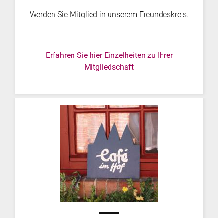
Werden Sie Mitglied in unserem Freundeskreis.
Erfahren Sie hier Einzelheiten zu Ihrer
Mitgliedschaft