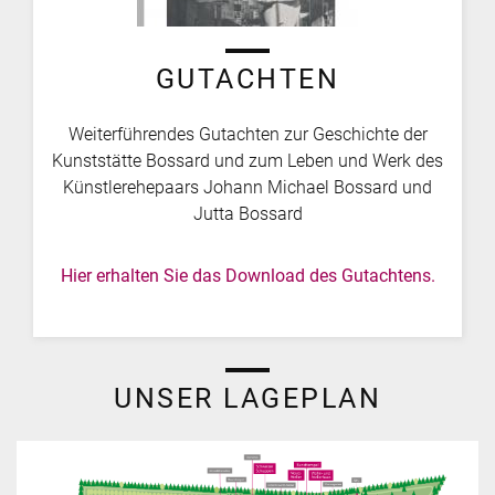
GUTACHTEN
Weiterführendes Gutachten zur Geschichte der
Kunststätte Bossard und zum Leben und Werk des
Künstlerehepaars Johann Michael Bossard und
Jutta Bossard
Hier erhalten Sie das Download des Gutachtens.
UNSER LAGEPLAN